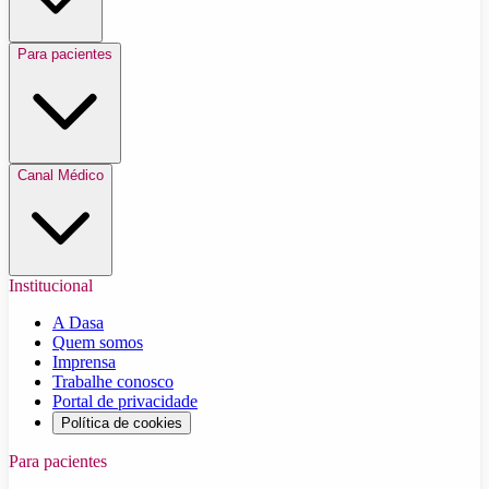
Para pacientes
Canal Médico
Institucional
A Dasa
Quem somos
Imprensa
Trabalhe conosco
Portal de privacidade
Política de cookies
Para pacientes