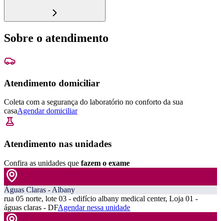
Sobre o atendimento
Atendimento domiciliar
Coleta com a segurança do laboratório no conforto da sua
casa
Agendar domiciliar
Atendimento nas unidades
Confira as unidades que
fazem o exame
Águas Claras - Albany
rua 05 norte, lote 03 - edifício albany medical center, Loja 01 -
águas claras - DF
Agendar nessa unidade