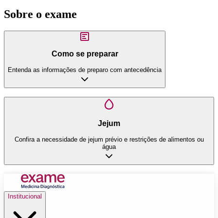
Sobre o exame
Como se preparar
Entenda as informações de preparo com antecedência
Jejum
Confira a necessidade de jejum prévio e restrições de alimentos ou
água
Institucional