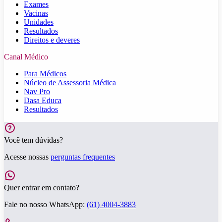
Exames
Vacinas
Unidades
Resultados
Direitos e deveres
Canal Médico
Para Médicos
Núcleo de Assessoria Médica
Nav Pro
Dasa Educa
Resultados
Você tem dúvidas?
Acesse nossas
perguntas frequentes
Quer entrar em contato?
Fale no nosso WhatsApp:
(61) 4004-3883