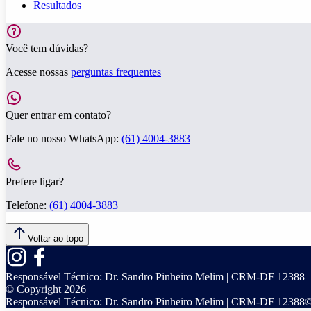
Resultados
Você tem dúvidas?
Acesse nossas
perguntas frequentes
Quer entrar em contato?
Fale no nosso WhatsApp:
(61) 4004-3883
Prefere ligar?
Telefone:
(61) 4004-3883
Voltar ao topo
Responsável Técnico:
Dr. Sandro Pinheiro Melim | CRM-DF 12388
© Copyright
2026
Responsável Técnico:
Dr. Sandro Pinheiro Melim | CRM-DF 12388
©