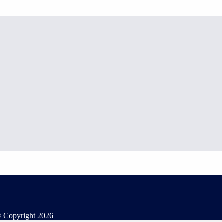
 Copyright
2026