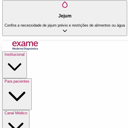
Jejum
Confira a necessidade de jejum prévio e restrições de alimentos ou água
Institucional
Para pacientes
Canal Médico