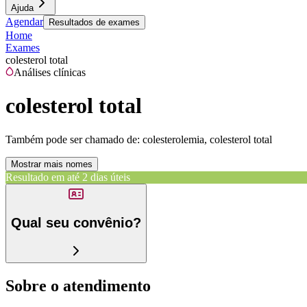
Ajuda
Agendar
Resultados de exames
Home
Exames
colesterol total
Análises clínicas
colesterol total
Também pode ser chamado de:
colesterolemia, colesterol total
Mostrar mais nomes
Resultado em até
2 dias úteis
Qual seu convênio?
Sobre o atendimento