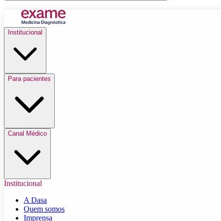
Institucional
Para pacientes
Canal Médico
Institucional
A Dasa
Quem somos
Imprensa