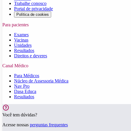
Trabalhe conosco
Portal de privacidade
Política de cookies
Para pacientes
Exames
Vacinas
Unidades
Resultados
Direitos e deveres
Canal Médico
Para Médicos
Núcleo de Assessoria Médica
Nav Pro
Dasa Educa
Resultados
Você tem dúvidas?
Acesse nossas
perguntas frequentes