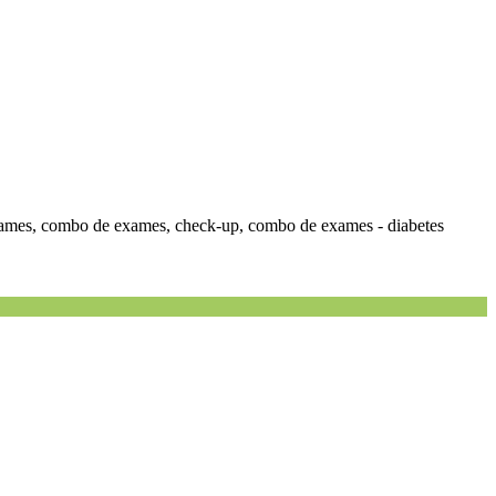
 exames, combo de exames, check-up, combo de exames - diabetes