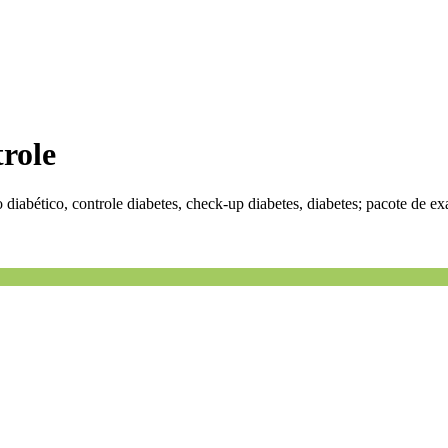
role
diabético, controle diabetes, check-up diabetes, diabetes; pacote de