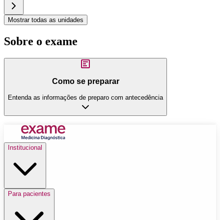
Mostrar todas as unidades
Sobre o exame
Como se preparar
Entenda as informações de preparo com antecedência
Institucional
Para pacientes