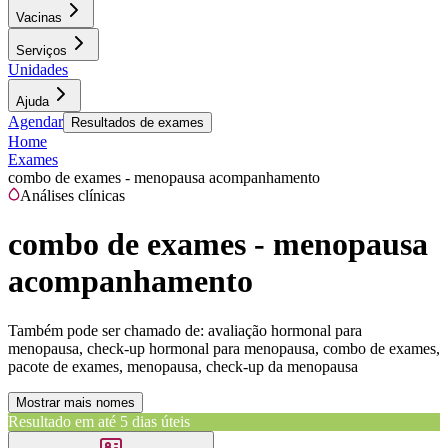
Vacinas
Serviços
Unidades
Ajuda
Agendar
Resultados de exames
Home
Exames
combo de exames - menopausa acompanhamento
Análises clínicas
combo de exames - menopausa
acompanhamento
Também pode ser chamado de:
avaliação hormonal para
menopausa, check-up hormonal para menopausa, combo de exames,
pacote de exames, menopausa, check-up da menopausa
Mostrar mais nomes
Resultado em até
5 dias úteis