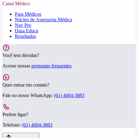
Canal Médico
Para Médicos
Núcleo de Assessoria Médica
Nav Pro
Dasa Educa
Resultados
Você tem dúvidas?
Acesse nossas
perguntas frequentes
Quer entrar em contato?
Fale no nosso WhatsApp:
(61) 4004-3883
Prefere ligar?
Telefone:
(61) 4004-3883