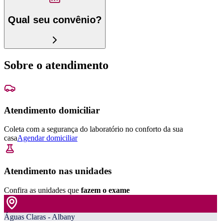
Qual seu convênio?
Sobre o atendimento
Atendimento domiciliar
Coleta com a segurança do laboratório no conforto da sua
casa
Agendar domiciliar
Atendimento nas unidades
Confira as unidades que
fazem o exame
Águas Claras - Albany