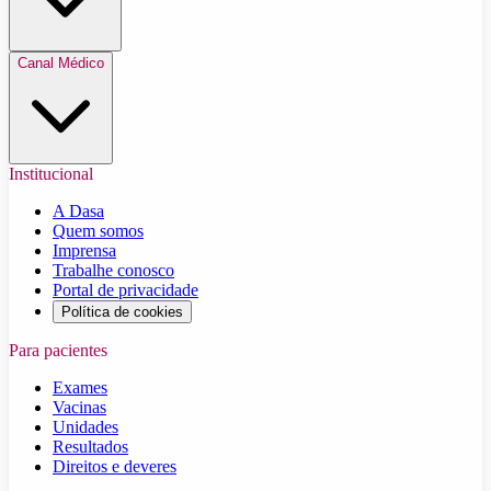
Canal Médico
Institucional
A Dasa
Quem somos
Imprensa
Trabalhe conosco
Portal de privacidade
Política de cookies
Para pacientes
Exames
Vacinas
Unidades
Resultados
Direitos e deveres