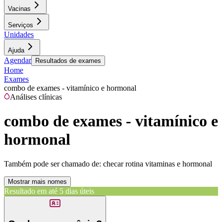
Vacinas
Serviços
Unidades
Ajuda
Agendar
Resultados de exames
Home
Exames
combo de exames - vitamínico e hormonal
Análises clínicas
combo de exames - vitamínico e
hormonal
Também pode ser chamado de:
checar rotina vitaminas e hormonal
Mostrar mais nomes
Resultado em até
5 dias úteis