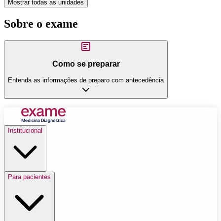
Mostrar todas as unidades
Sobre o exame
Como se preparar
Entenda as informações de preparo com antecedência
Institucional
Para pacientes