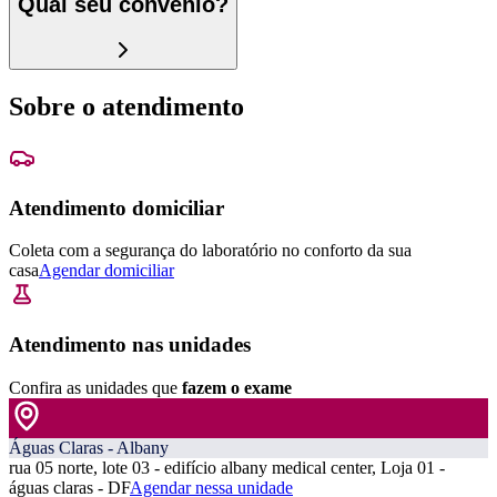
Qual seu convênio?
Sobre o atendimento
Atendimento domiciliar
Coleta com a segurança do laboratório no conforto da sua
casa
Agendar domiciliar
Atendimento nas unidades
Confira as unidades que
fazem o exame
Águas Claras - Albany
rua 05 norte, lote 03 - edifício albany medical center, Loja 01 -
águas claras - DF
Agendar nessa unidade