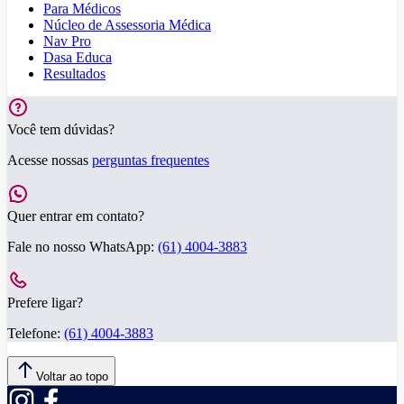
Para Médicos
Núcleo de Assessoria Médica
Nav Pro
Dasa Educa
Resultados
Você tem dúvidas?
Acesse nossas
perguntas frequentes
Quer entrar em contato?
Fale no nosso WhatsApp:
(61) 4004-3883
Prefere ligar?
Telefone:
(61) 4004-3883
Voltar ao topo