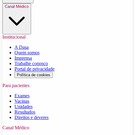
Canal Médico
Institucional
A Dasa
Quem somos
Imprensa
Trabalhe conosco
Portal de privacidade
Política de cookies
Para pacientes
Exames
Vacinas
Unidades
Resultados
Direitos e deveres
Canal Médico