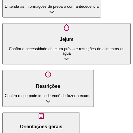
Entenda as informações de preparo com antecedência
Jejum
Confira a necessidade de jejum prévio e restrições de alimentos ou
água
Restrições
Confira o que pode impedir você de fazer o exame
Orientações gerais