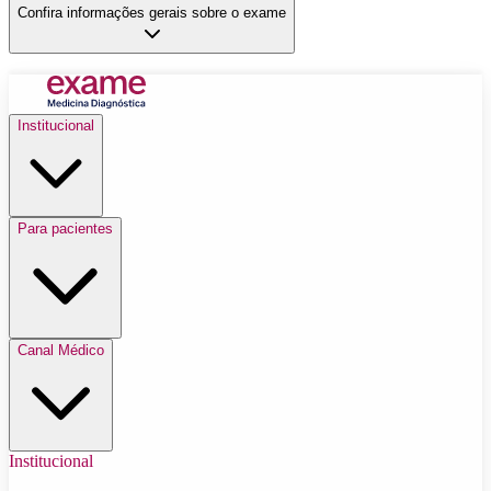
Confira informações gerais sobre o exame
Institucional
Para pacientes
Canal Médico
Institucional