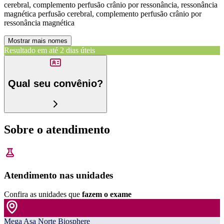
cerebral, complemento perfusão crânio por ressonância, ressonância
magnética perfusão cerebral, complemento perfusão crânio por
ressonância magnética
Mostrar mais nomes
Resultado em até
2 dias úteis
Qual seu convênio?
Sobre o atendimento
Atendimento nas unidades
Confira as unidades que
fazem o exame
Mega Asa Norte Biosphere