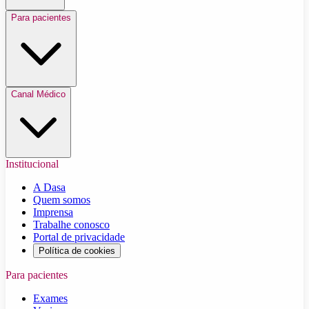
Para pacientes
Canal Médico
Institucional
A Dasa
Quem somos
Imprensa
Trabalhe conosco
Portal de privacidade
Política de cookies
Para pacientes
Exames