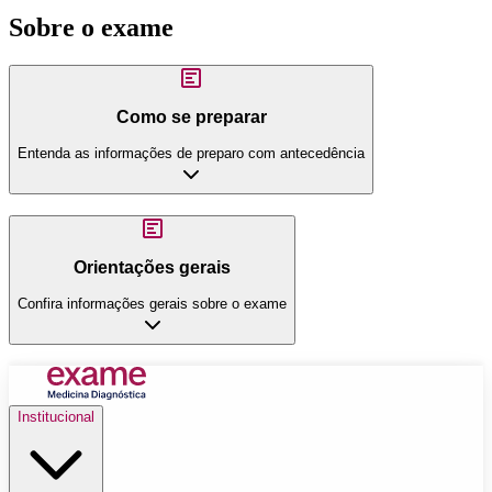
Sobre o exame
Como se preparar
Entenda as informações de preparo com antecedência
Orientações gerais
Confira informações gerais sobre o exame
Institucional