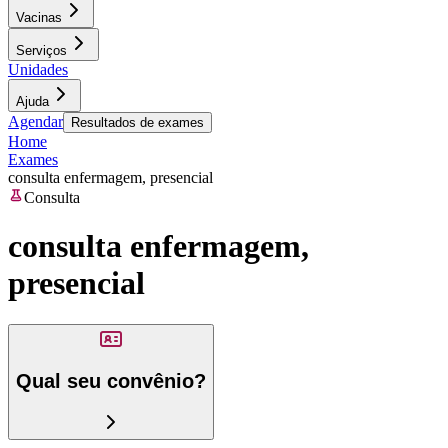
Vacinas
Serviços
Unidades
Ajuda
Agendar
Resultados de exames
Home
Exames
consulta enfermagem, presencial
Consulta
consulta enfermagem,
presencial
Qual seu convênio?