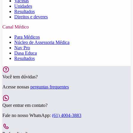
Vacinas
Unidades
Resultados
Direitos e deveres
Canal Médico
Para Médicos
Núcleo de Assessoria Médica
Nav Pro
Dasa Educa
Resultados
Você tem dúvidas?
Acesse nossas
perguntas frequentes
Quer entrar em contato?
Fale no nosso WhatsApp:
(61) 4004-3883