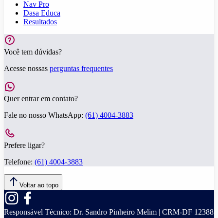
Nav Pro
Dasa Educa
Resultados
Você tem dúvidas?
Acesse nossas
perguntas frequentes
Quer entrar em contato?
Fale no nosso WhatsApp:
(61) 4004-3883
Prefere ligar?
Telefone:
(61) 4004-3883
Voltar ao topo
Responsável Técnico:
Dr. Sandro Pinheiro Melim | CRM-DF 12388