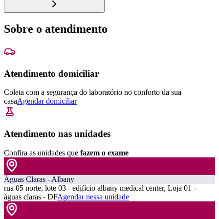
Sobre o atendimento
Atendimento domiciliar
Coleta com a segurança do laboratório no conforto da sua
casa
Agendar domiciliar
Atendimento nas unidades
Confira as unidades que
fazem o exame
Águas Claras - Albany
rua 05 norte, lote 03 - edifício albany medical center, Loja 01 -
águas claras - DF
Agendar nessa unidade