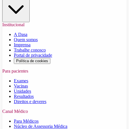
Institucional
A Dasa
Quem somos
Imprensa
Trabalhe conosco
Portal de privacidade
Política de cookies
Para pacientes
Exames
Vacinas
Unidades
Resultados
Direitos e deveres
Canal Médico
Para Médicos
Núcleo de Assessoria Médica