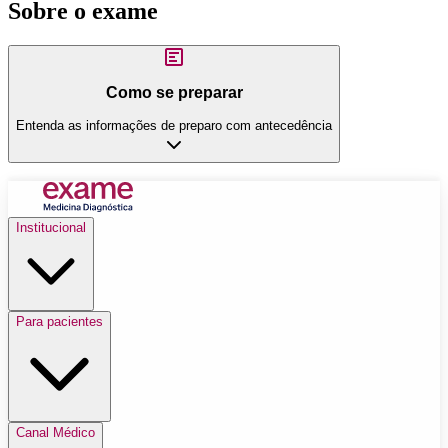
Sobre o exame
Como se preparar
Entenda as informações de preparo com antecedência
Institucional
Para pacientes
Canal Médico