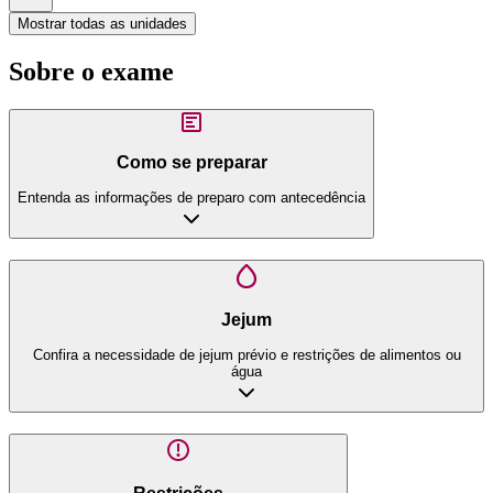
Mostrar todas as unidades
Sobre o exame
Como se preparar
Entenda as informações de preparo com antecedência
Jejum
Confira a necessidade de jejum prévio e restrições de alimentos ou
água