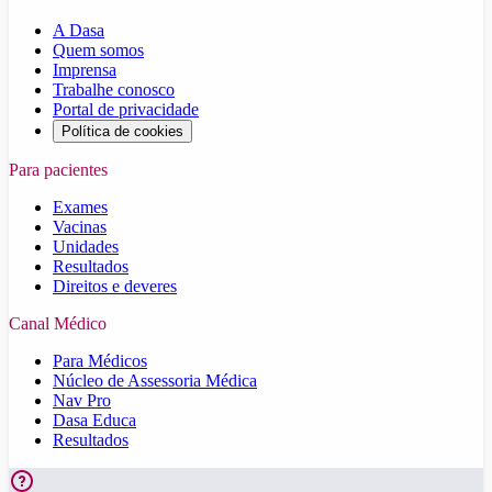
A Dasa
Quem somos
Imprensa
Trabalhe conosco
Portal de privacidade
Política de cookies
Para pacientes
Exames
Vacinas
Unidades
Resultados
Direitos e deveres
Canal Médico
Para Médicos
Núcleo de Assessoria Médica
Nav Pro
Dasa Educa
Resultados