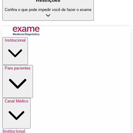
Restrições
Confira o que pode impedir você de fazer o exame
Institucional
Para pacientes
Canal Médico
Institucional