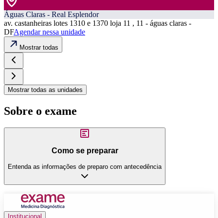
Águas Claras - Real Esplendor
av. castanheiras lotes 1310 e 1370 loja 11 , 11 - águas claras -
DF
Agendar nessa unidade
Mostrar todas
Mostrar todas as unidades
Sobre o exame
Como se preparar
Entenda as informações de preparo com antecedência
Institucional