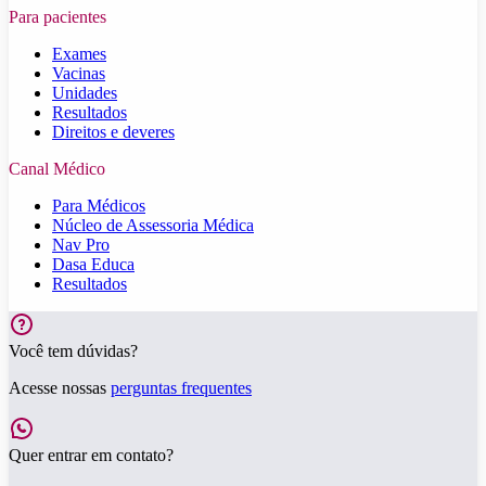
Para pacientes
Exames
Vacinas
Unidades
Resultados
Direitos e deveres
Canal Médico
Para Médicos
Núcleo de Assessoria Médica
Nav Pro
Dasa Educa
Resultados
Você tem dúvidas?
Acesse nossas
perguntas frequentes
Quer entrar em contato?