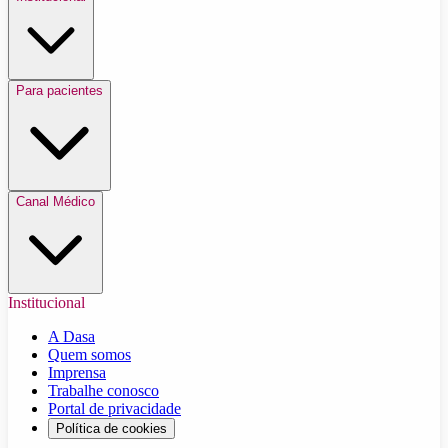
Para pacientes
Canal Médico
Institucional
A Dasa
Quem somos
Imprensa
Trabalhe conosco
Portal de privacidade
Política de cookies