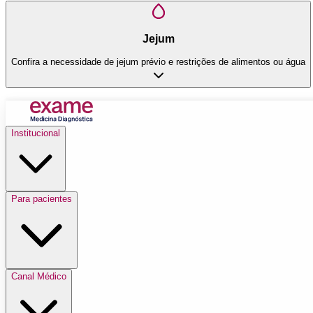
Jejum
Confira a necessidade de jejum prévio e restrições de alimentos ou água
Institucional
Para pacientes
Canal Médico