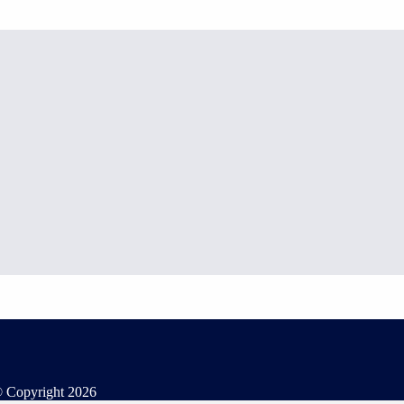
 Copyright
2026