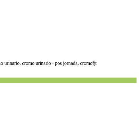
 urinario, cromo urinario - pos jornada, cromofjt