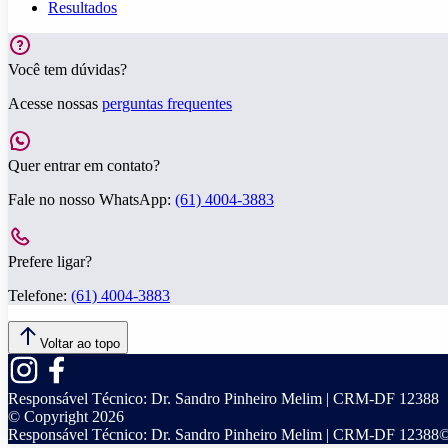
Resultados
Você tem dúvidas?
Acesse nossas
perguntas frequentes
Quer entrar em contato?
Fale no nosso WhatsApp:
(61) 4004-3883
Prefere ligar?
Telefone:
(61) 4004-3883
Voltar ao topo
Responsável Técnico:
Dr. Sandro Pinheiro Melim | CRM-DF 12388
© Copyright
2026
Responsável Técnico:
Dr. Sandro Pinheiro Melim | CRM-DF 12388
©