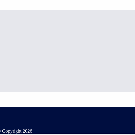
 Copyright
2026