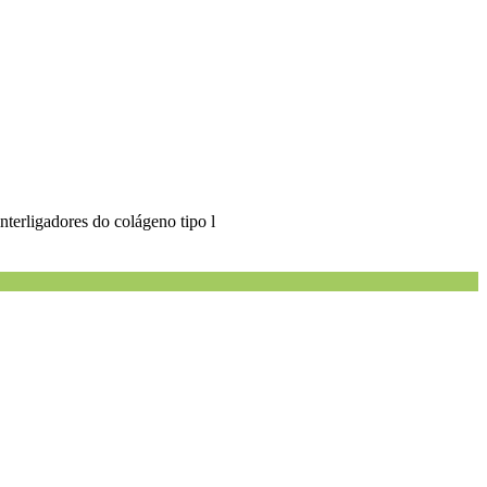
 interligadores do colágeno tipo l