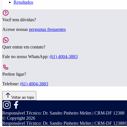
Resultados
Você tem dúvidas?
Acesse nossas
perguntas frequentes
Quer entrar em contato?
Fale no nosso WhatsApp:
(61) 4004-3883
Prefere ligar?
Telefone:
(61) 4004-3883
Voltar ao topo
Responsável Técnico:
Dr. Sandro Pinheiro Melim | CRM-DF 12388
© Copyright
2026
Responsável Técnico:
Dr. Sandro Pinheiro Melim | CRM-DF 12388
©