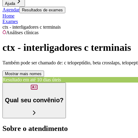
Ajuda
Agendar
Resultados de exames
Home
Exames
ctx - interligadores c terminais
Análises clínicas
ctx - interligadores c terminais
Também pode ser chamado de:
c telopeptídio, beta crosslaps, telopept
Mostrar mais nomes
Resultado em até
10 dias úteis
Qual seu convênio?
Sobre o atendimento