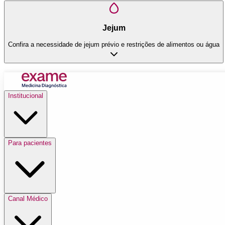
Jejum
Confira a necessidade de jejum prévio e restrições de alimentos ou água
Institucional
Para pacientes
Canal Médico