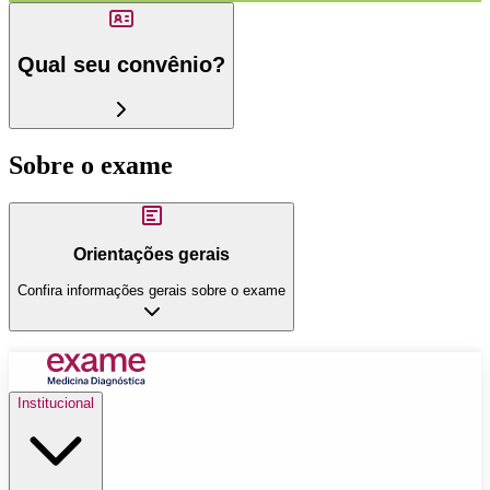
Qual seu convênio?
Sobre o exame
Orientações gerais
Confira informações gerais sobre o exame
Institucional