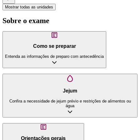
Mostrar todas as unidades
Sobre o exame
Como se preparar
Entenda as informações de preparo com antecedência
Jejum
Confira a necessidade de jejum prévio e restrições de alimentos ou
água
Orientações gerais