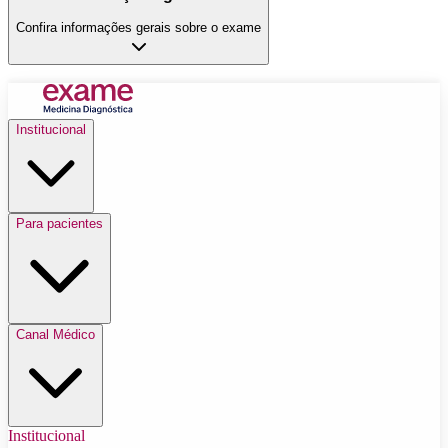
Confira informações gerais sobre o exame
Institucional
Para pacientes
Canal Médico
Institucional