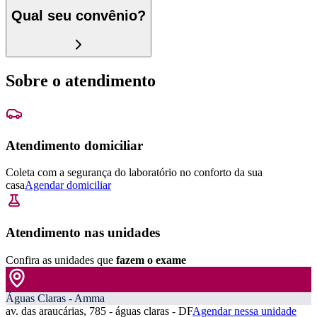
Qual seu convênio?
Sobre o atendimento
Atendimento domiciliar
Coleta com a segurança do laboratório no conforto da sua
casa
Agendar domiciliar
Atendimento nas unidades
Confira as unidades que
fazem o exame
Águas Claras - Amma
av. das araucárias, 785 - águas claras - DF
Agendar nessa unidade