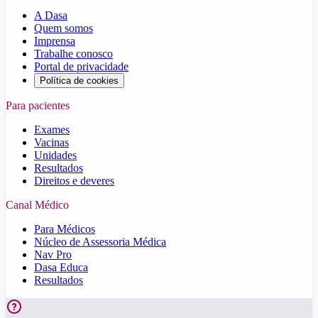
A Dasa
Quem somos
Imprensa
Trabalhe conosco
Portal de privacidade
Política de cookies
Para pacientes
Exames
Vacinas
Unidades
Resultados
Direitos e deveres
Canal Médico
Para Médicos
Núcleo de Assessoria Médica
Nav Pro
Dasa Educa
Resultados