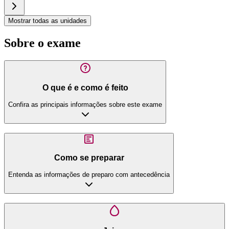
Mostrar todas as unidades
Sobre o exame
O que é e como é feito
Confira as principais informações sobre este exame
Como se preparar
Entenda as informações de preparo com antecedência