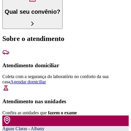
Qual seu convênio?
Sobre o atendimento
Atendimento domiciliar
Coleta com a segurança do laboratório no conforto da sua
casa
Agendar domiciliar
Atendimento nas unidades
Confira as unidades que
fazem o exame
Águas Claras - Albany