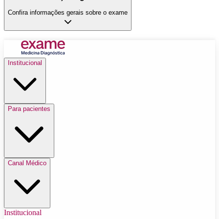
Confira informações gerais sobre o exame
Institucional
Para pacientes
Canal Médico
Institucional