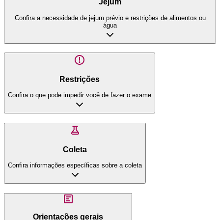
Jejum
Confira a necessidade de jejum prévio e restrições de alimentos ou
água
Restrições
Confira o que pode impedir você de fazer o exame
Coleta
Confira informações específicas sobre a coleta
Orientações gerais