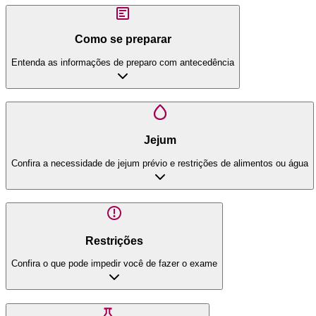
Como se preparar
Entenda as informações de preparo com antecedência
Jejum
Confira a necessidade de jejum prévio e restrições de alimentos ou água
Restrições
Confira o que pode impedir você de fazer o exame