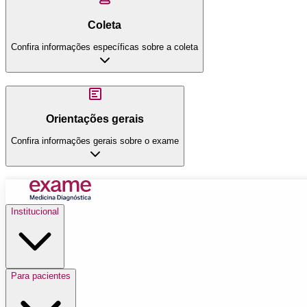
Coleta
Confira informações específicas sobre a coleta
Orientações gerais
Confira informações gerais sobre o exame
Institucional
Para pacientes