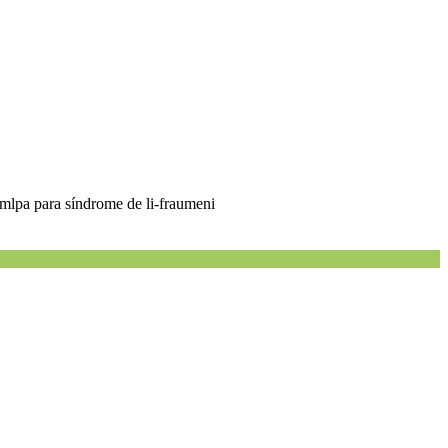
 mlpa para síndrome de li-fraumeni