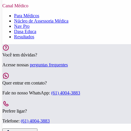
Canal Médico
Para Médicos
Núcleo de Assessoria Médica
Nav Pro
Dasa Educa
Resultados
Você tem dúvidas?
Acesse nossas
perguntas frequentes
Quer entrar em contato?
Fale no nosso WhatsApp:
(61) 4004-3883
Prefere ligar?
Telefone:
(61) 4004-3883