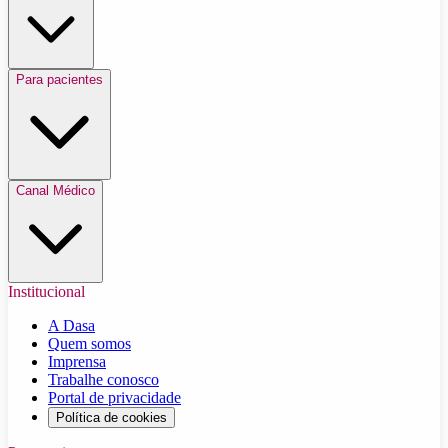
Para pacientes
Canal Médico
Institucional
A Dasa
Quem somos
Imprensa
Trabalhe conosco
Portal de privacidade
Política de cookies