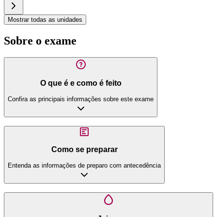
Mostrar todas as unidades
Sobre o exame
O que é e como é feito
Confira as principais informações sobre este exame
Como se preparar
Entenda as informações de preparo com antecedência