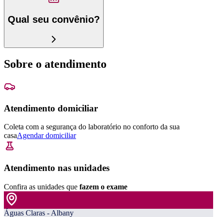
Qual seu convênio?
Sobre o atendimento
Atendimento domiciliar
Coleta com a segurança do laboratório no conforto da sua
casa
Agendar domiciliar
Atendimento nas unidades
Confira as unidades que
fazem o exame
Águas Claras - Albany