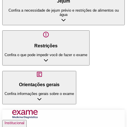
Jejum
Confira a necessidade de jejum prévio e restrições de alimentos ou
água
Restrições
Confira o que pode impedir você de fazer o exame
Orientações gerais
Confira informações gerais sobre o exame
Institucional