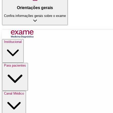
Orientações gerais
Confira informações gerais sobre o exame
Institucional
Para pacientes
Canal Médico