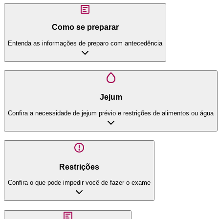
Como se preparar
Entenda as informações de preparo com antecedência
Jejum
Confira a necessidade de jejum prévio e restrições de alimentos ou água
Restrições
Confira o que pode impedir você de fazer o exame