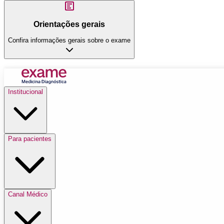
Orientações gerais
Confira informações gerais sobre o exame
Institucional
Para pacientes
Canal Médico