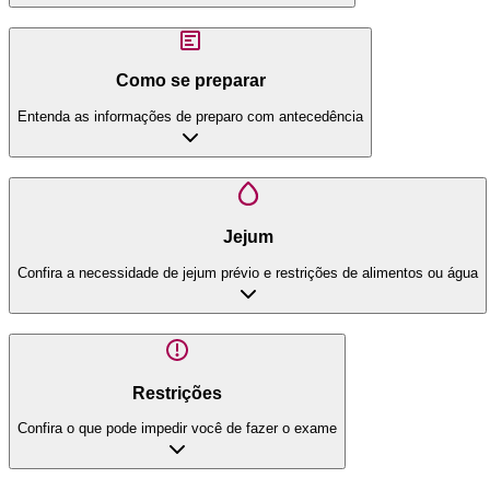
Como se preparar
Entenda as informações de preparo com antecedência
Jejum
Confira a necessidade de jejum prévio e restrições de alimentos ou água
Restrições
Confira o que pode impedir você de fazer o exame