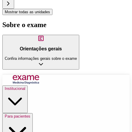
Mostrar todas as unidades
Sobre o exame
Orientações gerais
Confira informações gerais sobre o exame
Institucional
Para pacientes