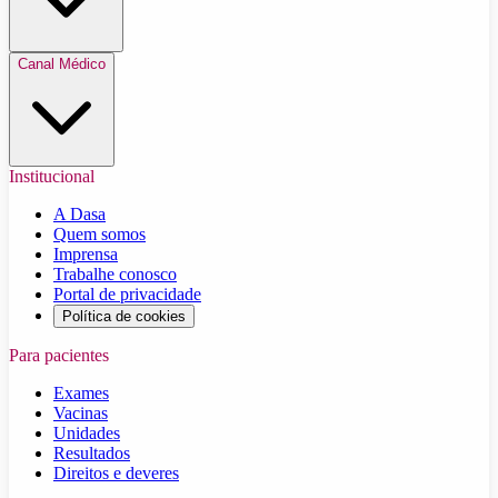
Canal Médico
Institucional
A Dasa
Quem somos
Imprensa
Trabalhe conosco
Portal de privacidade
Política de cookies
Para pacientes
Exames
Vacinas
Unidades
Resultados
Direitos e deveres