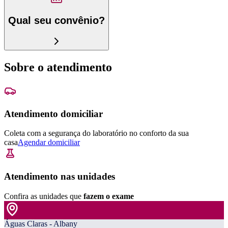
Qual seu convênio?
Sobre o atendimento
Atendimento domiciliar
Coleta com a segurança do laboratório no conforto da sua
casa
Agendar domiciliar
Atendimento nas unidades
Confira as unidades que
fazem o exame
Águas Claras - Albany