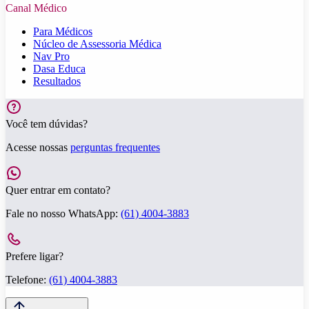
Canal Médico
Para Médicos
Núcleo de Assessoria Médica
Nav Pro
Dasa Educa
Resultados
Você tem dúvidas?
Acesse nossas
perguntas frequentes
Quer entrar em contato?
Fale no nosso WhatsApp:
(61) 4004-3883
Prefere ligar?
Telefone:
(61) 4004-3883