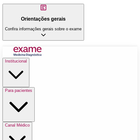
Orientações gerais
Confira informações gerais sobre o exame
Institucional
Para pacientes
Canal Médico