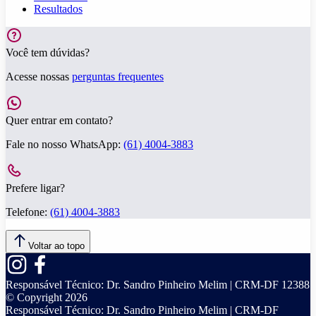
Resultados
Você tem dúvidas?
Acesse nossas
perguntas frequentes
Quer entrar em contato?
Fale no nosso WhatsApp:
(61) 4004-3883
Prefere ligar?
Telefone:
(61) 4004-3883
Voltar ao topo
Responsável Técnico:
Dr. Sandro Pinheiro Melim | CRM-DF 12388
© Copyright
2026
Responsável Técnico:
Dr. Sandro Pinheiro Melim | CRM-DF