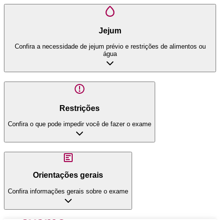
Jejum
Confira a necessidade de jejum prévio e restrições de alimentos ou
água
Restrições
Confira o que pode impedir você de fazer o exame
Orientações gerais
Confira informações gerais sobre o exame