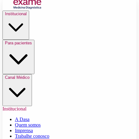
Institucional
Para pacientes
Canal Médico
Institucional
A Dasa
Quem somos
Imprensa
Trabalhe conosco