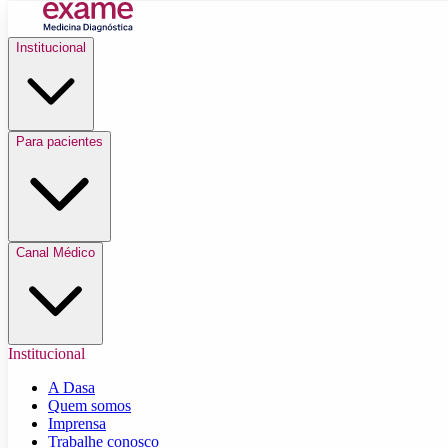
Institucional
Para pacientes
Canal Médico
Institucional
A Dasa
Quem somos
Imprensa
Trabalhe conosco