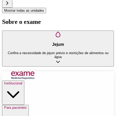
Mostrar todas as unidades
Sobre o exame
Jejum
Confira a necessidade de jejum prévio e restrições de alimentos ou
água
Institucional
Para pacientes