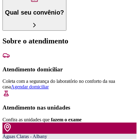
Qual seu convênio?
Sobre o atendimento
Atendimento domiciliar
Coleta com a segurança do laboratório no conforto da sua
casa
Agendar domiciliar
Atendimento nas unidades
Confira as unidades que
fazem o exame
Águas Claras - Albany