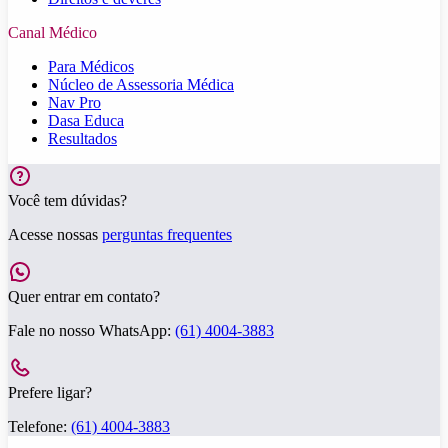
Canal Médico
Para Médicos
Núcleo de Assessoria Médica
Nav Pro
Dasa Educa
Resultados
Você tem dúvidas?
Acesse nossas
perguntas frequentes
Quer entrar em contato?
Fale no nosso WhatsApp:
(61) 4004-3883
Prefere ligar?
Telefone:
(61) 4004-3883