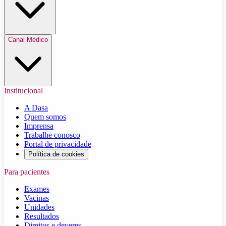
Canal Médico
Institucional
A Dasa
Quem somos
Imprensa
Trabalhe conosco
Portal de privacidade
Política de cookies
Para pacientes
Exames
Vacinas
Unidades
Resultados
Direitos e deveres