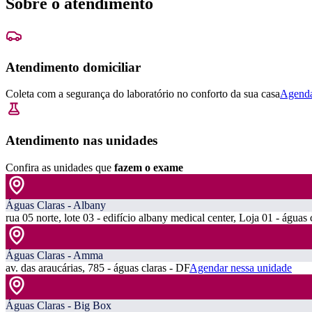
Sobre o atendimento
Atendimento domiciliar
Coleta com a segurança do laboratório no conforto da sua casa
Agenda
Atendimento nas unidades
Confira as unidades que
fazem o exame
Águas Claras - Albany
rua 05 norte, lote 03 - edifício albany medical center, Loja 01 - águas 
Águas Claras - Amma
av. das araucárias, 785 - águas claras - DF
Agendar nessa unidade
Águas Claras - Big Box