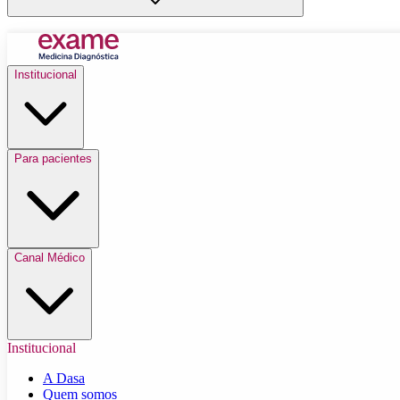
Institucional
Para pacientes
Canal Médico
Institucional
A Dasa
Quem somos