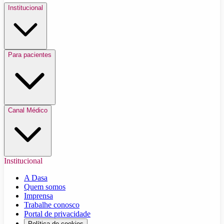
Institucional
Para pacientes
Canal Médico
Institucional
A Dasa
Quem somos
Imprensa
Trabalhe conosco
Portal de privacidade
Política de cookies