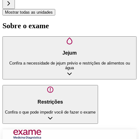
Mostrar todas as unidades
Sobre o exame
Jejum
Confira a necessidade de jejum prévio e restrições de alimentos ou
água
Restrições
Confira o que pode impedir você de fazer o exame