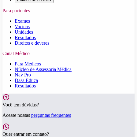
Para pacientes
Exames
Vacinas
Unidades
Resultados
Direitos e deveres
Canal Médico
Para Médicos
Núcleo de Assessoria Médica
Nav Pro
Dasa Educa
Resultados
Você tem dúvidas?
Acesse nossas
perguntas frequentes
Quer entrar em contato?