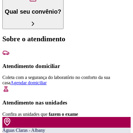
Qual seu convênio?
Sobre o atendimento
Atendimento domiciliar
Coleta com a segurança do laboratório no conforto da sua
casa
Agendar domiciliar
Atendimento nas unidades
Confira as unidades que
fazem o exame
Águas Claras - Albany