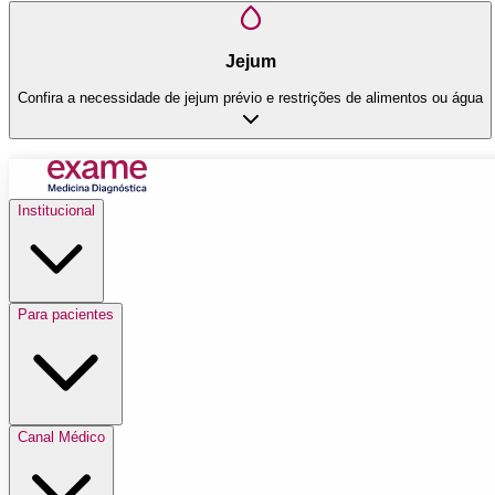
Jejum
Confira a necessidade de jejum prévio e restrições de alimentos ou água
Institucional
Para pacientes
Canal Médico