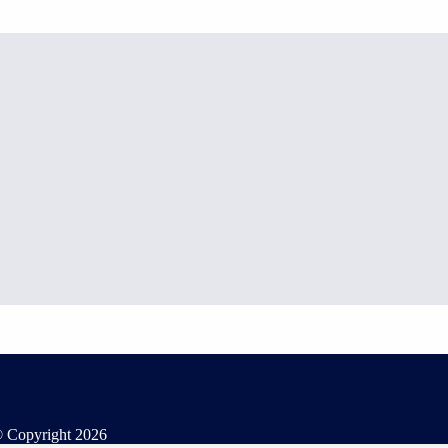
 Copyright
2026