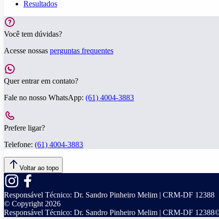
Resultados
Você tem dúvidas?
Acesse nossas
perguntas frequentes
Quer entrar em contato?
Fale no nosso WhatsApp:
(61) 4004-3883
Prefere ligar?
Telefone:
(61) 4004-3883
Voltar ao topo
Responsável Técnico:
Dr. Sandro Pinheiro Melim | CRM-DF 12388
© Copyright
2026
Responsável Técnico:
Dr. Sandro Pinheiro Melim | CRM-DF 12388
©