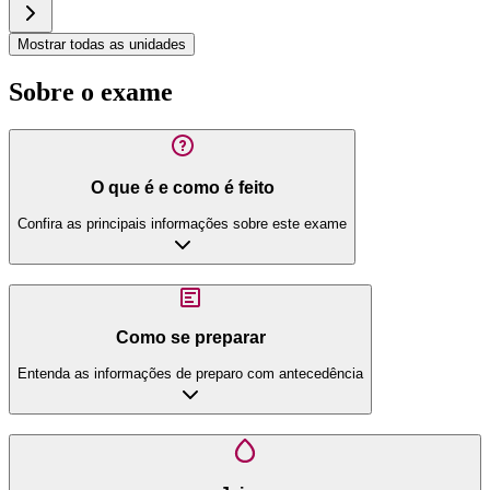
Mostrar todas as unidades
Sobre o exame
O que é e como é feito
Confira as principais informações sobre este exame
Como se preparar
Entenda as informações de preparo com antecedência