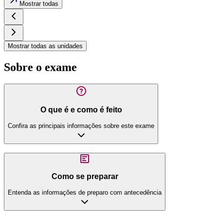
Mostrar todas
Mostrar todas as unidades
Sobre o exame
O que é e como é feito
Confira as principais informações sobre este exame
Como se preparar
Entenda as informações de preparo com antecedência