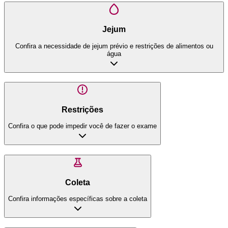
Jejum
Confira a necessidade de jejum prévio e restrições de alimentos ou
água
Restrições
Confira o que pode impedir você de fazer o exame
Coleta
Confira informações específicas sobre a coleta