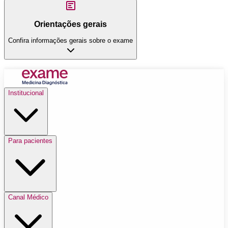
Orientações gerais
Confira informações gerais sobre o exame
Institucional
Para pacientes
Canal Médico