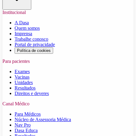
Institucional
A Dasa
Quem somos
Imprensa
Trabalhe conosco
Portal de privacidade
Política de cookies
Para pacientes
Exames
Vacinas
Unidades
Resultados
Direitos e deveres
Canal Médico
Para Médicos
Núcleo de Assessoria Médica
Nav Pro
Dasa Educa
Resultados