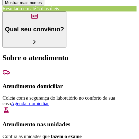
Mostrar mais nomes
Resultado em até
5 dias úteis
Qual seu convênio?
Sobre o atendimento
Atendimento domiciliar
Coleta com a segurança do laboratório no conforto da sua
casa
Agendar domiciliar
Atendimento nas unidades
Confira as unidades que
fazem o exame