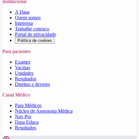
Institucional
A Dasa
Quem somos
Imprensa
Trabalhe conosco
Portal de privacidade
Política de cookies
Para pacientes
Exames
Vacinas
Unidades
Resultados
Direitos e deveres
Canal Médico
Para Médicos
Núcleo de Assessoria Médica
Nav Pro
Dasa Educa
Resultados