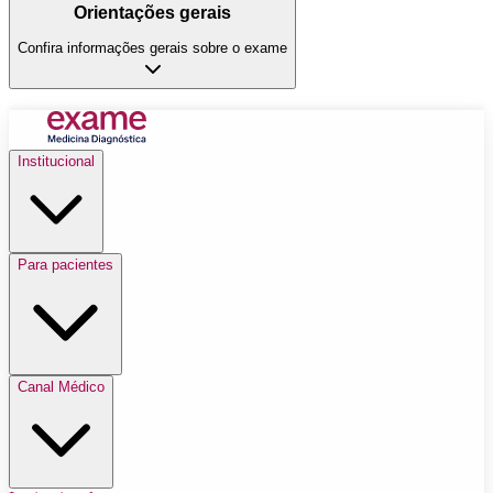
Orientações gerais
Confira informações gerais sobre o exame
Institucional
Para pacientes
Canal Médico