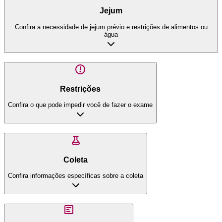
Jejum
Confira a necessidade de jejum prévio e restrições de alimentos ou
água
Restrições
Confira o que pode impedir você de fazer o exame
Coleta
Confira informações específicas sobre a coleta