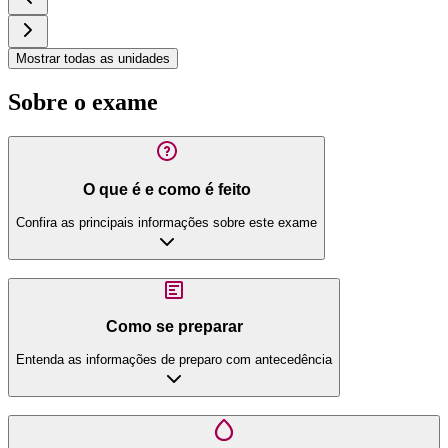
Mostrar todas as unidades
Sobre o exame
O que é e como é feito
Confira as principais informações sobre este exame
Como se preparar
Entenda as informações de preparo com antecedência