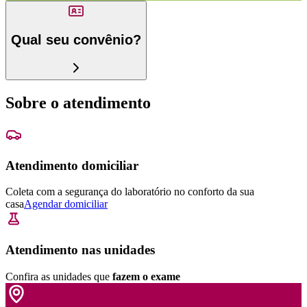
Qual seu convênio?
Sobre o atendimento
Atendimento domiciliar
Coleta com a segurança do laboratório no conforto da sua
casa
Agendar domiciliar
Atendimento nas unidades
Confira as unidades que
fazem o exame