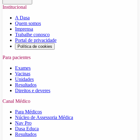
Institucional
A Dasa
Quem somos
Imprensa
Trabalhe conosco
Portal de privacidade
Política de cookies
Para pacientes
Exames
Vacinas
Unidades
Resultados
Direitos e deveres
Canal Médico
Para Médicos
Núcleo de Assessoria Médica
Nav Pro
Dasa Educa
Resultados