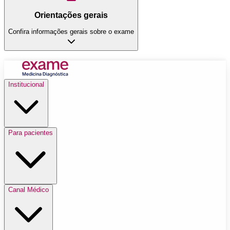
Orientações gerais
Confira informações gerais sobre o exame
Institucional
Para pacientes
Canal Médico