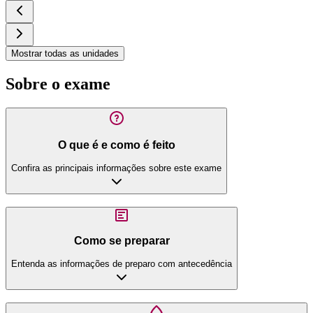
Mostrar todas as unidades
Sobre o exame
O que é e como é feito
Confira as principais informações sobre este exame
Como se preparar
Entenda as informações de preparo com antecedência