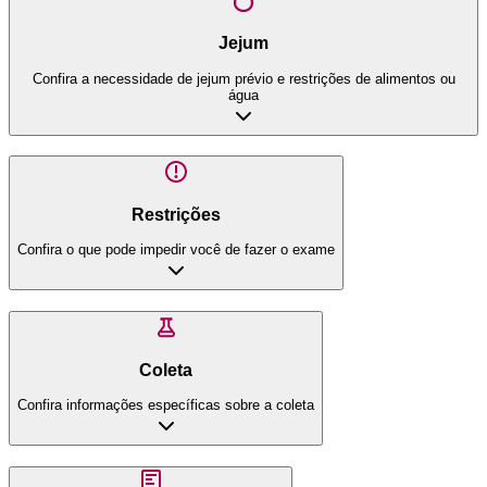
Jejum
Confira a necessidade de jejum prévio e restrições de alimentos ou
água
Restrições
Confira o que pode impedir você de fazer o exame
Coleta
Confira informações específicas sobre a coleta