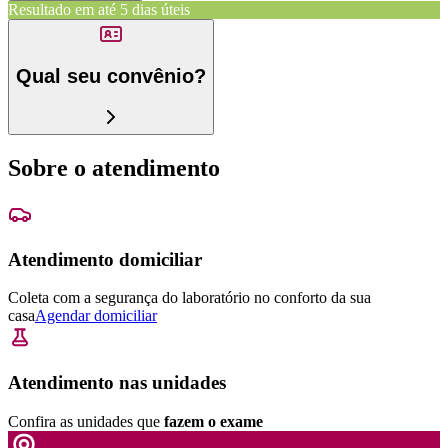
Resultado em até
5 dias úteis
Qual seu convênio?
Sobre o atendimento
Atendimento domiciliar
Coleta com a segurança do laboratório no conforto da sua
casa
Agendar domiciliar
Atendimento nas unidades
Confira as unidades que
fazem o exame