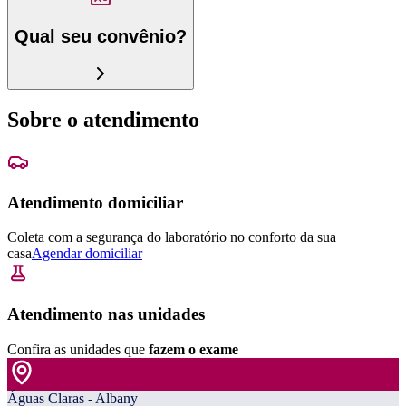
Qual seu convênio?
Sobre o atendimento
Atendimento domiciliar
Coleta com a segurança do laboratório no conforto da sua
casa
Agendar domiciliar
Atendimento nas unidades
Confira as unidades que
fazem o exame
Águas Claras - Albany