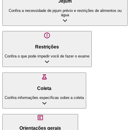
Jejum
Confira a necessidade de jejum prévio e restrições de alimentos ou
água
Restrições
Confira o que pode impedir você de fazer o exame
Coleta
Confira informações específicas sobre a coleta
Orientações gerais