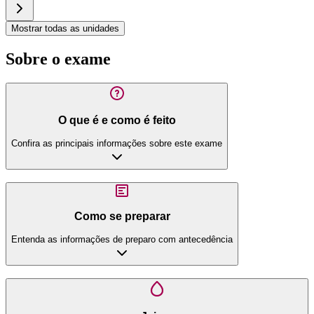
Mostrar todas as unidades
Sobre o exame
O que é e como é feito
Confira as principais informações sobre este exame
Como se preparar
Entenda as informações de preparo com antecedência