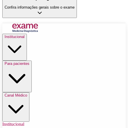
Confira informações gerais sobre o exame
Institucional
Para pacientes
Canal Médico
Institucional