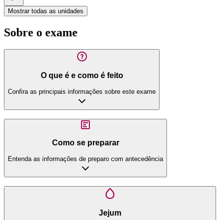
Mostrar todas as unidades
Sobre o exame
O que é e como é feito
Confira as principais informações sobre este exame
Como se preparar
Entenda as informações de preparo com antecedência
Jejum