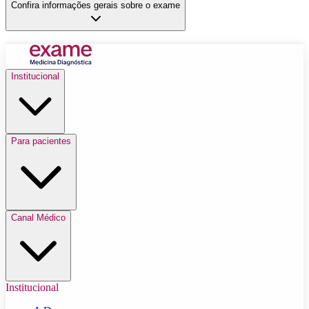
Confira informações gerais sobre o exame
Institucional
Para pacientes
Canal Médico
Institucional