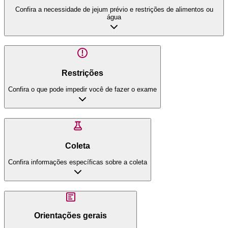
Confira a necessidade de jejum prévio e restrições de alimentos ou
água
Restrições
Confira o que pode impedir você de fazer o exame
Coleta
Confira informações específicas sobre a coleta
Orientações gerais