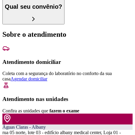
Qual seu convênio?
Sobre o atendimento
Atendimento domiciliar
Coleta com a segurança do laboratório no conforto da sua
casa
Agendar domiciliar
Atendimento nas unidades
Confira as unidades que
fazem o exame
Águas Claras - Albany
rua 05 norte, lote 03 - edifício albany medical center, Loja 01 -