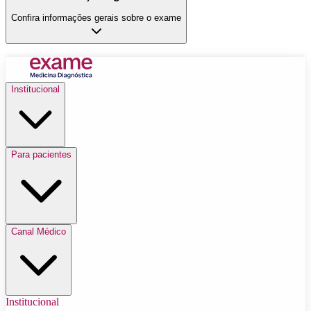
Confira informações gerais sobre o exame
Institucional
Para pacientes
Canal Médico
Institucional