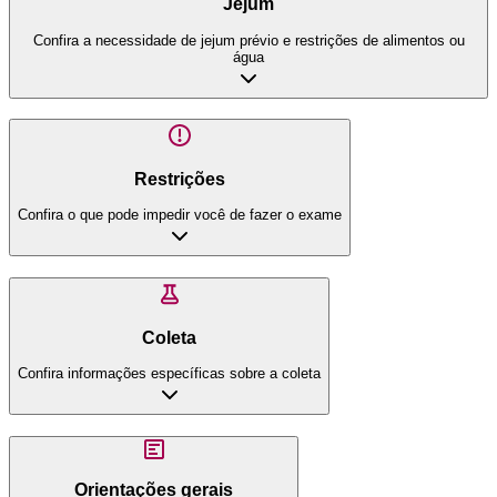
Jejum
Confira a necessidade de jejum prévio e restrições de alimentos ou
água
Restrições
Confira o que pode impedir você de fazer o exame
Coleta
Confira informações específicas sobre a coleta
Orientações gerais