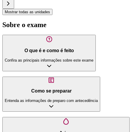
Mostrar todas as unidades
Sobre o exame
O que é e como é feito
Confira as principais informações sobre este exame
Como se preparar
Entenda as informações de preparo com antecedência