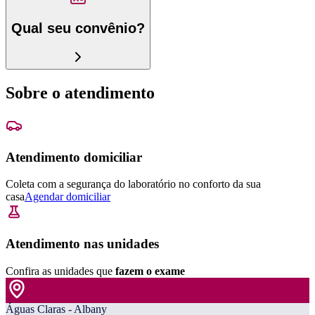
Qual seu convênio?
Sobre o atendimento
Atendimento domiciliar
Coleta com a segurança do laboratório no conforto da sua
casa
Agendar domiciliar
Atendimento nas unidades
Confira as unidades que
fazem o exame
Águas Claras - Albany