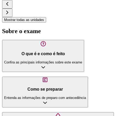
Mostrar todas as unidades
Sobre o exame
O que é e como é feito
Confira as principais informações sobre este exame
Como se preparar
Entenda as informações de preparo com antecedência