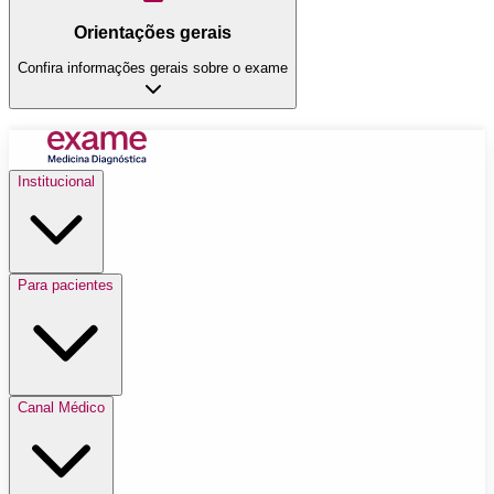
Orientações gerais
Confira informações gerais sobre o exame
Institucional
Para pacientes
Canal Médico