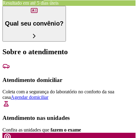
Resultado em até
5 dias úteis
Qual seu convênio?
Sobre o atendimento
Atendimento domiciliar
Coleta com a segurança do laboratório no conforto da sua
casa
Agendar domiciliar
Atendimento nas unidades
Confira as unidades que
fazem o exame