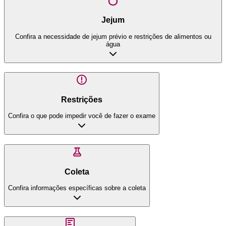
Jejum
Confira a necessidade de jejum prévio e restrições de alimentos ou
água
Restrições
Confira o que pode impedir você de fazer o exame
Coleta
Confira informações específicas sobre a coleta