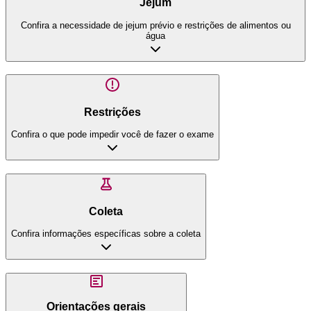
Jejum
Confira a necessidade de jejum prévio e restrições de alimentos ou
água
Restrições
Confira o que pode impedir você de fazer o exame
Coleta
Confira informações específicas sobre a coleta
Orientações gerais