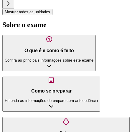
Mostrar todas as unidades
Sobre o exame
O que é e como é feito
Confira as principais informações sobre este exame
Como se preparar
Entenda as informações de preparo com antecedência