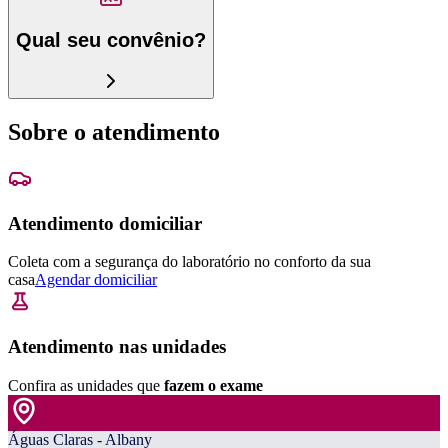
Qual seu convênio?
Sobre o atendimento
Atendimento domiciliar
Coleta com a segurança do laboratório no conforto da sua
casa
Agendar domiciliar
Atendimento nas unidades
Confira as unidades que
fazem o exame
Águas Claras - Albany