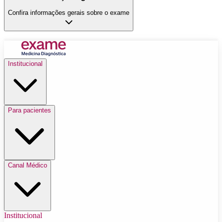
Confira informações gerais sobre o exame
Institucional
Para pacientes
Canal Médico
Institucional