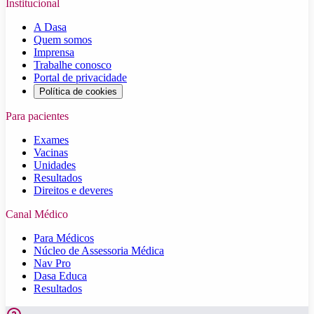
Institucional
A Dasa
Quem somos
Imprensa
Trabalhe conosco
Portal de privacidade
Política de cookies
Para pacientes
Exames
Vacinas
Unidades
Resultados
Direitos e deveres
Canal Médico
Para Médicos
Núcleo de Assessoria Médica
Nav Pro
Dasa Educa
Resultados