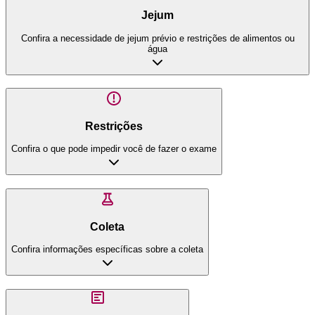
Jejum
Confira a necessidade de jejum prévio e restrições de alimentos ou
água
Restrições
Confira o que pode impedir você de fazer o exame
Coleta
Confira informações específicas sobre a coleta