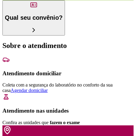
Qual seu convênio?
Sobre o atendimento
Atendimento domiciliar
Coleta com a segurança do laboratório no conforto da sua
casa
Agendar domiciliar
Atendimento nas unidades
Confira as unidades que
fazem o exame