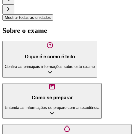
Mostrar todas as unidades
Sobre o exame
O que é e como é feito
Confira as principais informações sobre este exame
Como se preparar
Entenda as informações de preparo com antecedência