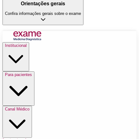
Orientações gerais
Confira informações gerais sobre o exame
Institucional
Para pacientes
Canal Médico