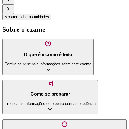
Mostrar todas as unidades
Sobre o exame
O que é e como é feito
Confira as principais informações sobre este exame
Como se preparar
Entenda as informações de preparo com antecedência