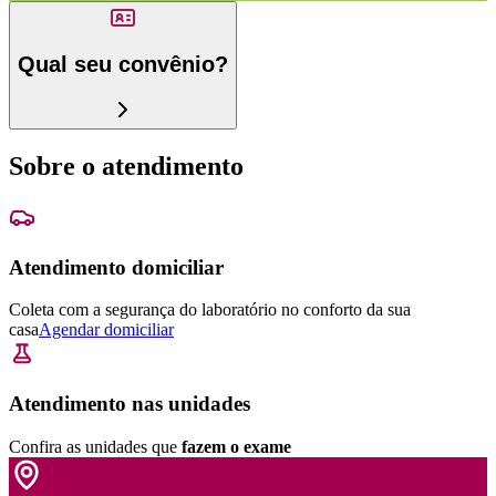
Qual seu convênio?
Sobre o atendimento
Atendimento domiciliar
Coleta com a segurança do laboratório no conforto da sua
casa
Agendar domiciliar
Atendimento nas unidades
Confira as unidades que
fazem o exame