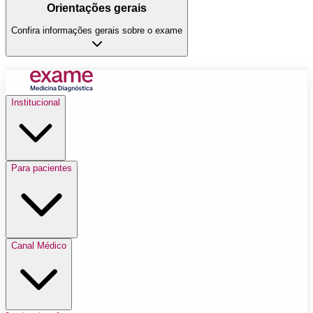
Orientações gerais
Confira informações gerais sobre o exame
Institucional
Para pacientes
Canal Médico