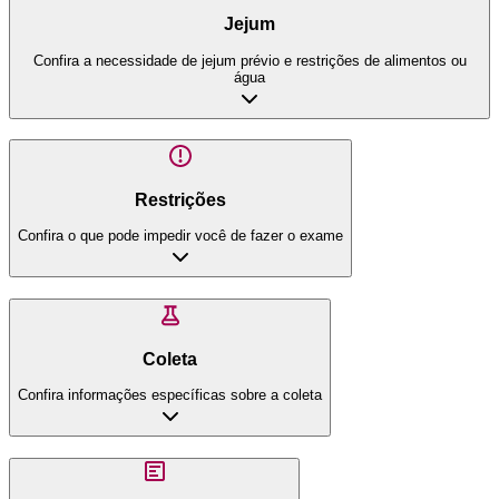
Jejum
Confira a necessidade de jejum prévio e restrições de alimentos ou
água
Restrições
Confira o que pode impedir você de fazer o exame
Coleta
Confira informações específicas sobre a coleta