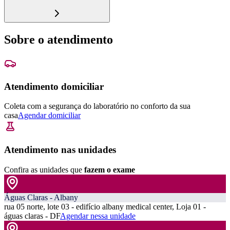
Sobre o atendimento
Atendimento domiciliar
Coleta com a segurança do laboratório no conforto da sua
casa
Agendar domiciliar
Atendimento nas unidades
Confira as unidades que
fazem o exame
Águas Claras - Albany
rua 05 norte, lote 03 - edifício albany medical center, Loja 01 -
águas claras - DF
Agendar nessa unidade