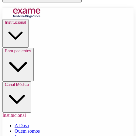
Institucional
Para pacientes
Canal Médico
Institucional
A Dasa
Quem somos