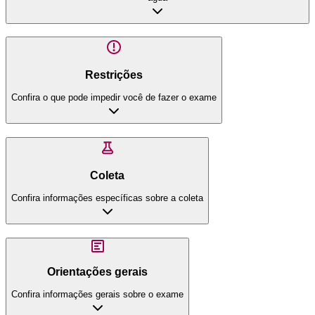
Restrições
Confira o que pode impedir você de fazer o exame
Coleta
Confira informações específicas sobre a coleta
Orientações gerais
Confira informações gerais sobre o exame