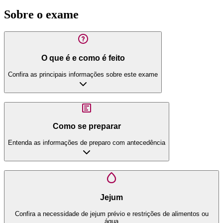
Sobre o exame
O que é e como é feito
Confira as principais informações sobre este exame
Como se preparar
Entenda as informações de preparo com antecedência
Jejum
Confira a necessidade de jejum prévio e restrições de alimentos ou
água