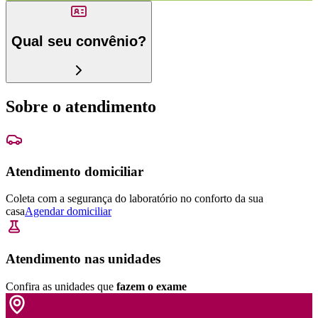
Qual seu convênio?
Sobre o atendimento
Atendimento domiciliar
Coleta com a segurança do laboratório no conforto da sua
casa
Agendar domiciliar
Atendimento nas unidades
Confira as unidades que
fazem o exame