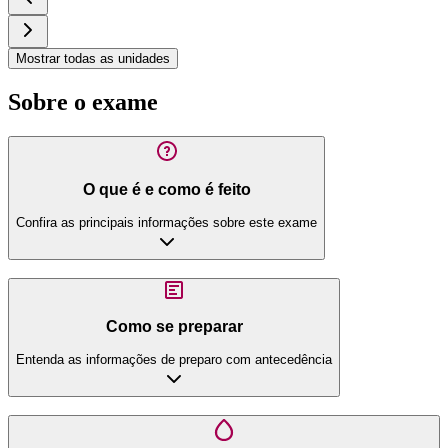
Mostrar todas as unidades
Sobre o exame
O que é e como é feito
Confira as principais informações sobre este exame
Como se preparar
Entenda as informações de preparo com antecedência