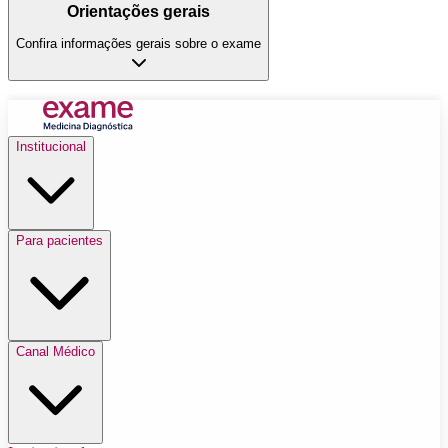
Orientações gerais
Confira informações gerais sobre o exame
Institucional
Para pacientes
Canal Médico