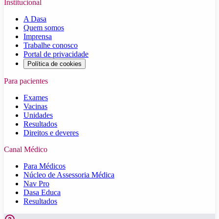
Institucional
A Dasa
Quem somos
Imprensa
Trabalhe conosco
Portal de privacidade
Política de cookies
Para pacientes
Exames
Vacinas
Unidades
Resultados
Direitos e deveres
Canal Médico
Para Médicos
Núcleo de Assessoria Médica
Nav Pro
Dasa Educa
Resultados