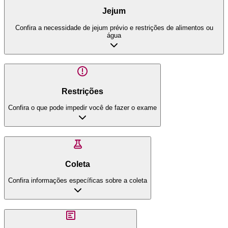
Jejum
Confira a necessidade de jejum prévio e restrições de alimentos ou
água
Restrições
Confira o que pode impedir você de fazer o exame
Coleta
Confira informações específicas sobre a coleta