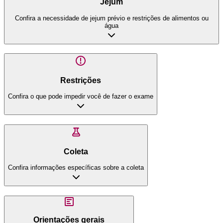
Jejum
Confira a necessidade de jejum prévio e restrições de alimentos ou
água
Restrições
Confira o que pode impedir você de fazer o exame
Coleta
Confira informações específicas sobre a coleta
Orientações gerais