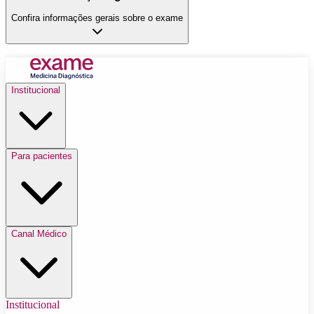
Confira informações gerais sobre o exame
Institucional
Para pacientes
Canal Médico
Institucional