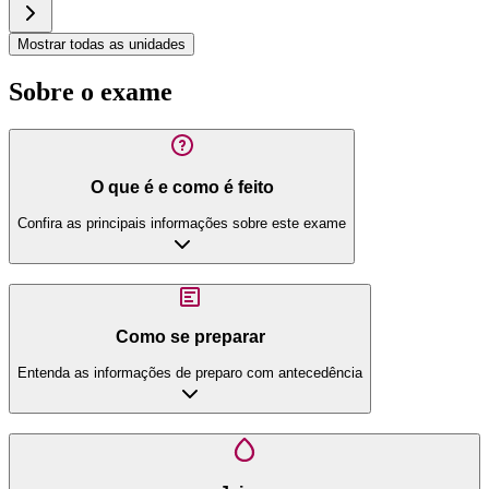
Mostrar todas as unidades
Sobre o exame
O que é e como é feito
Confira as principais informações sobre este exame
Como se preparar
Entenda as informações de preparo com antecedência