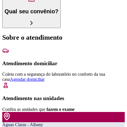
Qual seu convênio?
Sobre o atendimento
Atendimento domiciliar
Coleta com a segurança do laboratório no conforto da sua
casa
Agendar domiciliar
Atendimento nas unidades
Confira as unidades que
fazem o exame
Águas Claras - Albany