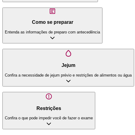
Como se preparar
Entenda as informações de preparo com antecedência
Jejum
Confira a necessidade de jejum prévio e restrições de alimentos ou água
Restrições
Confira o que pode impedir você de fazer o exame