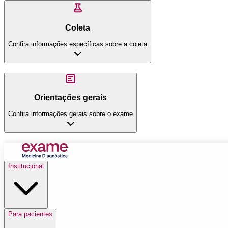
Coleta
Confira informações específicas sobre a coleta
Orientações gerais
Confira informações gerais sobre o exame
Institucional
Para pacientes