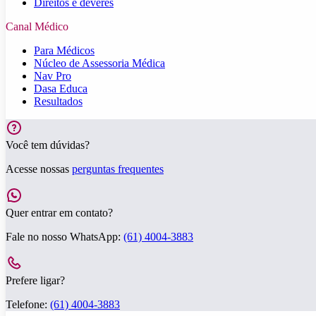
Direitos e deveres
Canal Médico
Para Médicos
Núcleo de Assessoria Médica
Nav Pro
Dasa Educa
Resultados
Você tem dúvidas?
Acesse nossas
perguntas frequentes
Quer entrar em contato?
Fale no nosso WhatsApp:
(61) 4004-3883
Prefere ligar?
Telefone:
(61) 4004-3883