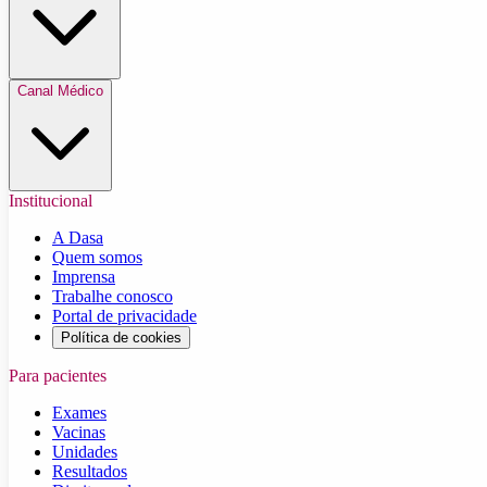
Canal Médico
Institucional
A Dasa
Quem somos
Imprensa
Trabalhe conosco
Portal de privacidade
Política de cookies
Para pacientes
Exames
Vacinas
Unidades
Resultados