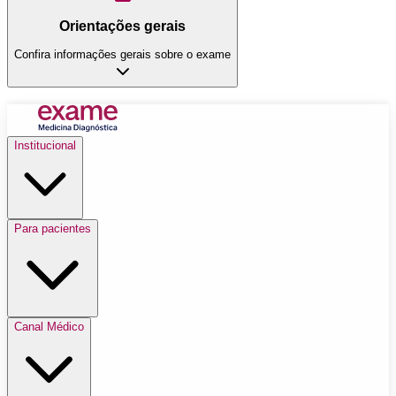
Orientações gerais
Confira informações gerais sobre o exame
Institucional
Para pacientes
Canal Médico