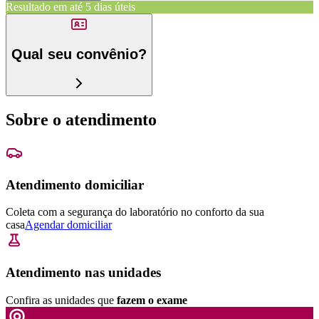
Resultado em até
5 dias úteis
Qual seu convênio?
Sobre o atendimento
Atendimento domiciliar
Coleta com a segurança do laboratório no conforto da sua
casa
Agendar domiciliar
Atendimento nas unidades
Confira as unidades que
fazem o exame