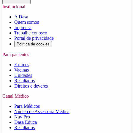
Institucional
A Dasa
Quem somos
Imprensa
Trabalhe conosco
Portal de privacidade
Política de cookies
Para pacientes
Exames
Vacinas
Unidades
Resultados
Direitos e deveres
Canal Médico
Para Médicos
Núcleo de Assessoria Médica
Nav Pro
Dasa Educa
Resultados