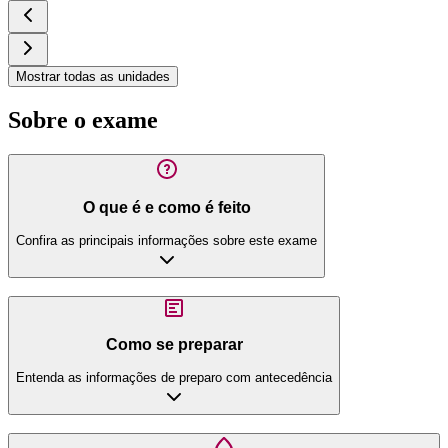
Mostrar todas as unidades
Sobre o exame
O que é e como é feito
Confira as principais informações sobre este exame
Como se preparar
Entenda as informações de preparo com antecedência