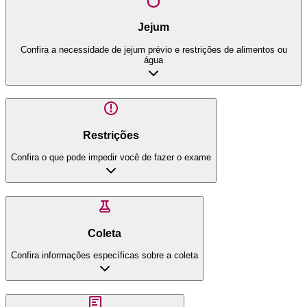
Jejum
Confira a necessidade de jejum prévio e restrições de alimentos ou
água
Restrições
Confira o que pode impedir você de fazer o exame
Coleta
Confira informações específicas sobre a coleta