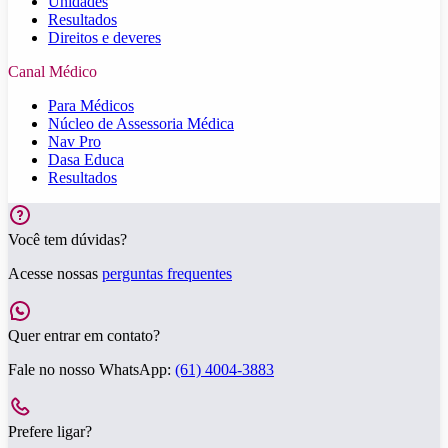
Unidades
Resultados
Direitos e deveres
Canal Médico
Para Médicos
Núcleo de Assessoria Médica
Nav Pro
Dasa Educa
Resultados
Você tem dúvidas?
Acesse nossas
perguntas frequentes
Quer entrar em contato?
Fale no nosso WhatsApp:
(61) 4004-3883
Prefere ligar?