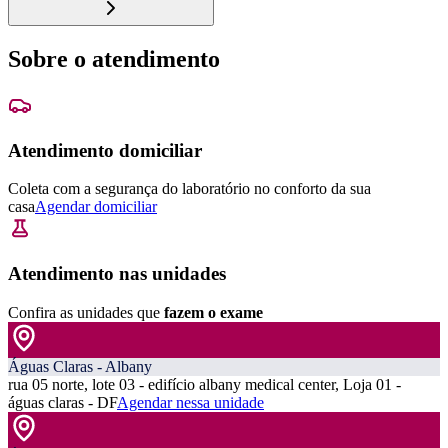
Sobre o atendimento
Atendimento domiciliar
Coleta com a segurança do laboratório no conforto da sua
casa
Agendar domiciliar
Atendimento nas unidades
Confira as unidades que
fazem o exame
Águas Claras - Albany
rua 05 norte, lote 03 - edifício albany medical center, Loja 01 -
águas claras - DF
Agendar nessa unidade