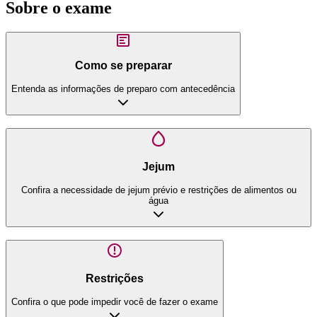
Sobre o exame
Como se preparar
Entenda as informações de preparo com antecedência
Jejum
Confira a necessidade de jejum prévio e restrições de alimentos ou
água
Restrições
Confira o que pode impedir você de fazer o exame