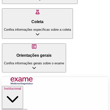
Coleta
Confira informações específicas sobre a coleta
Orientações gerais
Confira informações gerais sobre o exame
Institucional