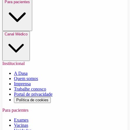
Para pacientes
Canal Médico
Institucional
A Dasa
Quem somos
Imprensa
Trabalhe conosco
Portal de privacidade
Política de cookies
Para pacientes
Exames
Vacinas