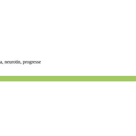
, neurotin, progresse