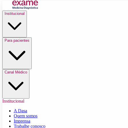
Institucional
Para pacientes
Canal Médico
Institucional
A Dasa
Quem somos
Imprensa
Trabalhe conosco