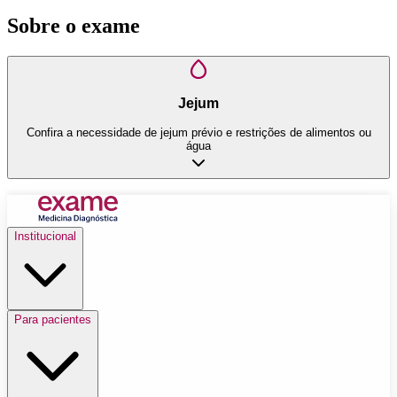
Sobre o exame
Jejum
Confira a necessidade de jejum prévio e restrições de alimentos ou
água
Institucional
Para pacientes