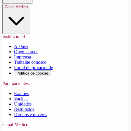
Canal Médico
Institucional
A Dasa
Quem somos
Imprensa
Trabalhe conosco
Portal de privacidade
Política de cookies
Para pacientes
Exames
Vacinas
Unidades
Resultados
Direitos e deveres
Canal Médico