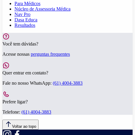
Para Médicos
Núcleo de Assessoria Médica
Nav Pro
Dasa Educa
Resultados
Você tem dúvidas?
Acesse nossas
perguntas frequentes
Quer entrar em contato?
Fale no nosso WhatsApp:
(61) 4004-3883
Prefere ligar?
Telefone:
(61) 4004-3883
Voltar ao topo