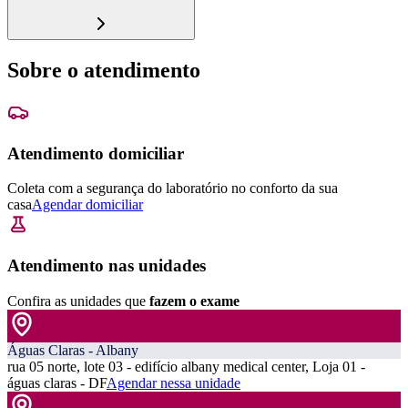
Sobre o atendimento
Atendimento domiciliar
Coleta com a segurança do laboratório no conforto da sua
casa
Agendar domiciliar
Atendimento nas unidades
Confira as unidades que
fazem o exame
Águas Claras - Albany
rua 05 norte, lote 03 - edifício albany medical center, Loja 01 -
águas claras - DF
Agendar nessa unidade