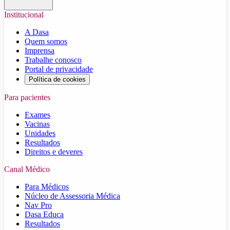
Institucional
A Dasa
Quem somos
Imprensa
Trabalhe conosco
Portal de privacidade
Política de cookies
Para pacientes
Exames
Vacinas
Unidades
Resultados
Direitos e deveres
Canal Médico
Para Médicos
Núcleo de Assessoria Médica
Nav Pro
Dasa Educa
Resultados