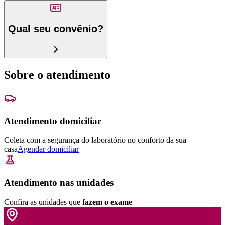
Qual seu convênio?
Sobre o atendimento
Atendimento domiciliar
Coleta com a segurança do laboratório no conforto da sua
casa
Agendar domiciliar
Atendimento nas unidades
Confira as unidades que
fazem o exame