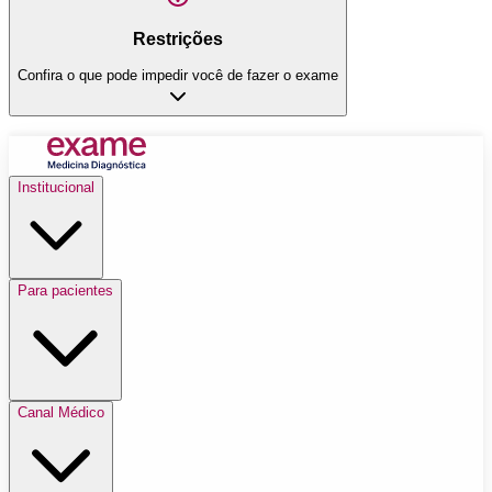
Restrições
Confira o que pode impedir você de fazer o exame
Institucional
Para pacientes
Canal Médico