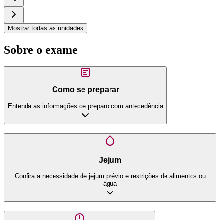
Mostrar todas as unidades
Sobre o exame
Como se preparar
Entenda as informações de preparo com antecedência
Jejum
Confira a necessidade de jejum prévio e restrições de alimentos ou
água