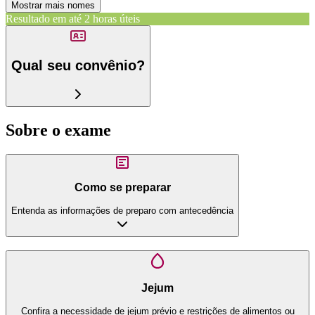
Mostrar mais nomes
Resultado em até
2 horas úteis
Qual seu convênio?
Sobre o exame
Como se preparar
Entenda as informações de preparo com antecedência
Jejum
Confira a necessidade de jejum prévio e restrições de alimentos ou