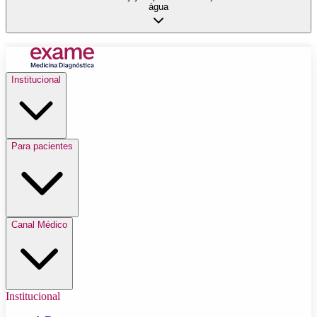
água
Institucional
Para pacientes
Canal Médico
Institucional