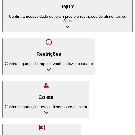
Jejum
Confira a necessidade de jejum prévio e restrições de alimentos ou
água
Restrições
Confira o que pode impedir você de fazer o exame
Coleta
Confira informações específicas sobre a coleta