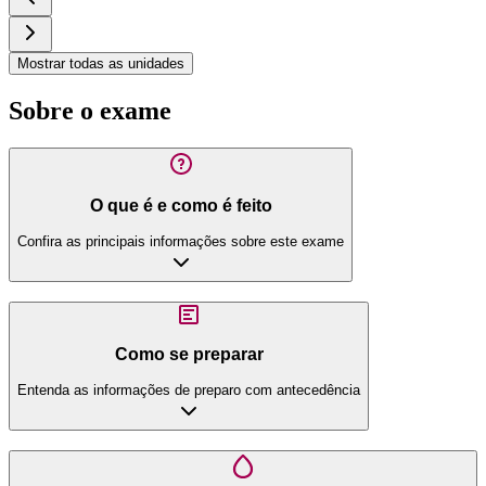
Mostrar todas as unidades
Sobre o exame
O que é e como é feito
Confira as principais informações sobre este exame
Como se preparar
Entenda as informações de preparo com antecedência