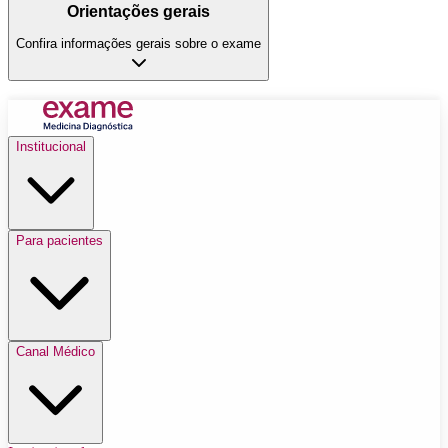
Orientações gerais
Confira informações gerais sobre o exame
Institucional
Para pacientes
Canal Médico