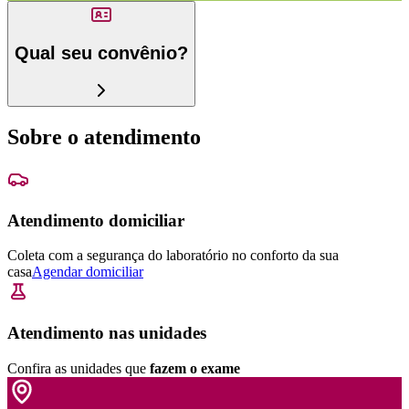
Qual seu convênio?
Sobre o atendimento
Atendimento domiciliar
Coleta com a segurança do laboratório no conforto da sua
casa
Agendar domiciliar
Atendimento nas unidades
Confira as unidades que
fazem o exame