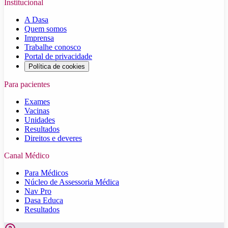
Institucional
A Dasa
Quem somos
Imprensa
Trabalhe conosco
Portal de privacidade
Política de cookies
Para pacientes
Exames
Vacinas
Unidades
Resultados
Direitos e deveres
Canal Médico
Para Médicos
Núcleo de Assessoria Médica
Nav Pro
Dasa Educa
Resultados