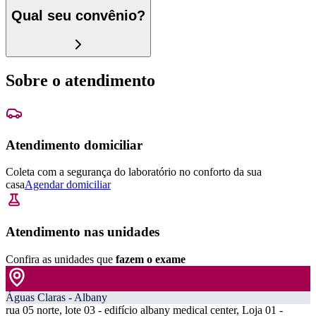
Qual seu convênio?
Sobre o atendimento
Atendimento domiciliar
Coleta com a segurança do laboratório no conforto da sua
casa
Agendar domiciliar
Atendimento nas unidades
Confira as unidades que
fazem o exame
Águas Claras - Albany
rua 05 norte, lote 03 - edifício albany medical center, Loja 01 -