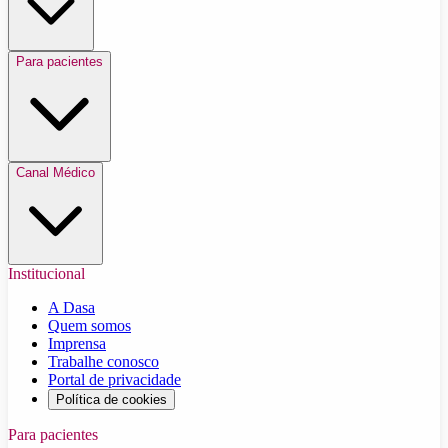
Para pacientes
Canal Médico
Institucional
A Dasa
Quem somos
Imprensa
Trabalhe conosco
Portal de privacidade
Política de cookies
Para pacientes