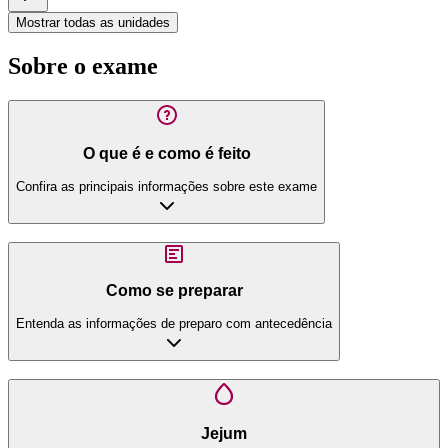
Mostrar todas as unidades
Sobre o exame
O que é e como é feito
Confira as principais informações sobre este exame
Como se preparar
Entenda as informações de preparo com antecedência
Jejum