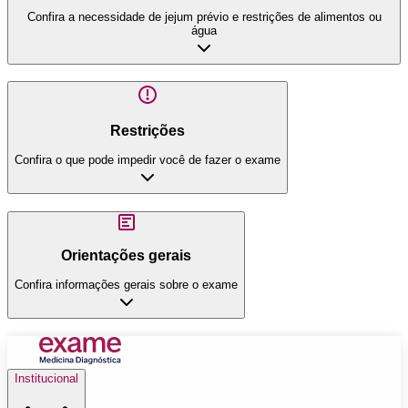
Confira a necessidade de jejum prévio e restrições de alimentos ou
água
Restrições
Confira o que pode impedir você de fazer o exame
Orientações gerais
Confira informações gerais sobre o exame
Institucional